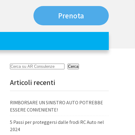
Prenota
Cerca
Cerca
Articoli recenti
RIMBORSARE UN SINISTRO AUTO POTREBBE
ESSERE CONVENIENTE!
5 Passi per proteggersi dalle frodi RC Auto nel
2024