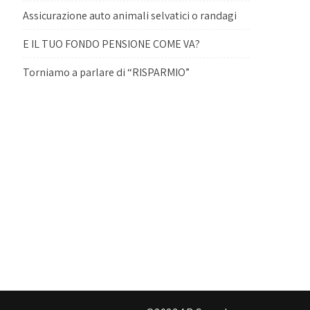
Assicurazione auto animali selvatici o randagi
E IL TUO FONDO PENSIONE COME VA?
Torniamo a parlare di “RISPARMIO”